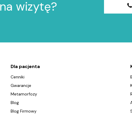
na wizytę?
Dla pacjenta
Cenniki
Gwarancje
Metamorfozy
Blog
Blog Firmowy