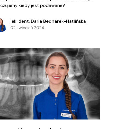
 czujemy kiedy jest podawane?
lek. dent. Daria Bednarek-Hatlińska
02 kwiecień 2024